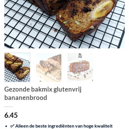
Gezonde bakmix glutenvrij
bananenbrood
6.45
✅ Alleen de beste ingrediënten van hoge kwaliteit