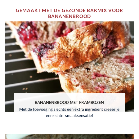
GEMAAKT MET DE GEZONDE BAKMIX VOOR
BANANENBROOD
BANANENBROOD MET FRAMBOZEN
Met de toevoeging slechts één extra ingrediënt creëer je
een echte smaaksensatie!