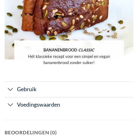
BANANENBROOD
CLASSIC
Hét klassieke recept voor een simpel en vegan
bananenbrood zonder suiker!
Gebruik
Voedingswaarden
BEOORDELINGEN (0)