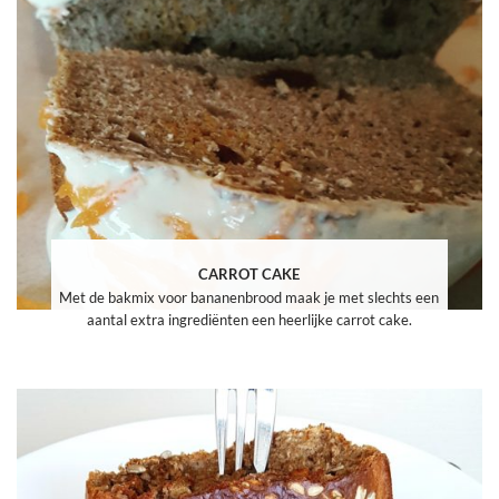
CARROT CAKE
Met de bakmix voor bananenbrood maak je met slechts een
aantal extra ingrediënten een heerlijke carrot cake.