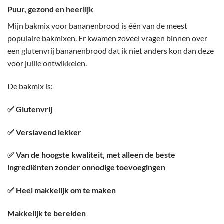
Puur, gezond en heerlijk
Mijn bakmix voor bananenbrood is één van de meest
populaire bakmixen. Er kwamen zoveel vragen binnen over
een glutenvrij bananenbrood dat ik niet anders kon dan deze
voor jullie ontwikkelen.
De bakmix is:
✅ Glutenvrij
✅ Verslavend lekker
✅ Van de hoogste kwaliteit, met alleen de beste
ingrediënten zonder onnodige toevoegingen
✅ Heel makkelijk om te maken
Makkelijk te bereiden