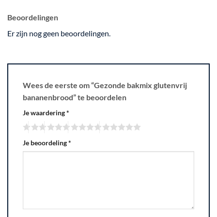
Beoordelingen
Er zijn nog geen beoordelingen.
Wees de eerste om “Gezonde bakmix glutenvrij
bananenbrood” te beoordelen
Je waardering
*
Je beoordeling
*