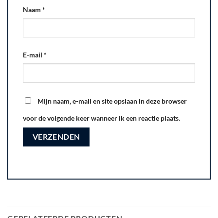
Naam
*
E-mail
*
Mijn naam, e-mail en site opslaan in deze browser
voor de volgende keer wanneer ik een reactie plaats.