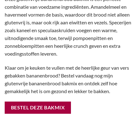
combinatie van voedzame ingrediënten. Amandelmeel en
havermeel vormen de basis, waardoor dit brood niet alleen
glutenvrij is, maar ook rijk aan eiwitten en vezels. Specerijen
zoals kaneel en speculaaskruiden voegen een warme,
uitnodigende smaak toe, terwijl pompoenpitten en
zonnebloempitten een heerlijke crunch geven en extra
voedingsstoffen leveren.
Klaar om je keuken te vullen met de heerlijke geur van vers
gebakken bananenbrood? Bestel vandaag nog mijn
glutenvrije bananenbrood bakmix en ontdek zelf hoe
gemakkelijk het is om gezond en lekker te bakken.
BESTEL DEZE BAKMIX