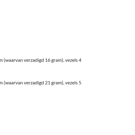
m (waarvan verzadigd 16 gram), vezels 4
m (waarvan verzadigd 21 gram), vezels 5