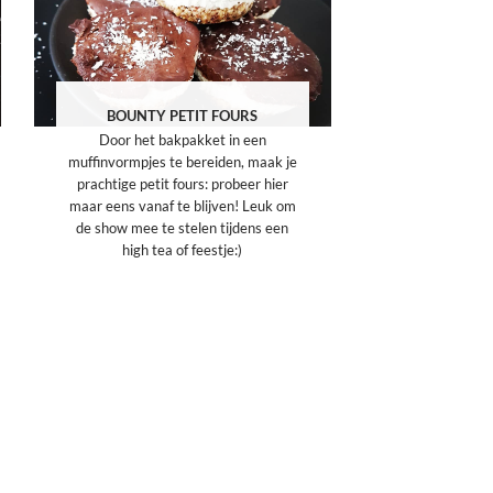
BOUNTY PETIT FOURS
Door het bakpakket in een
muffinvormpjes te bereiden, maak je
prachtige petit fours: probeer hier
maar eens vanaf te blijven! Leuk om
de show mee te stelen tijdens een
high tea of feestje:)