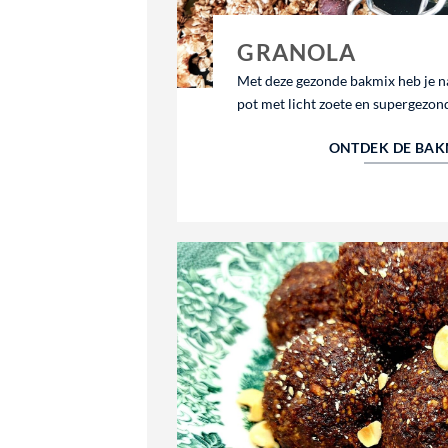
GRANOLA
Met deze gezonde bakmix heb je n
pot met licht zoete en supergezon
ONTDEK DE BAK