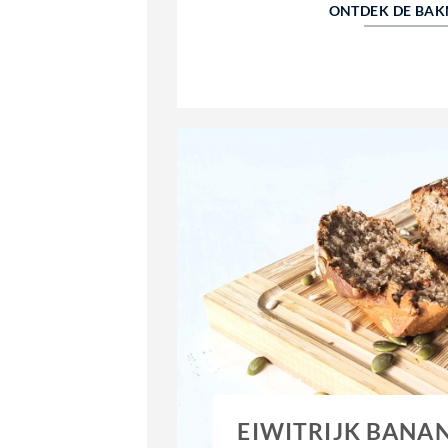
ONTDEK DE BAK
EIWITRIJK BAN