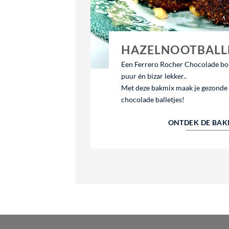
HAZELNOOTBALL
Een Ferrero Rocher Chocolade bo
puur én bizar lekker..
Met deze bakmix maak je gezonde
chocolade balletjes!
ONTDEK DE BAK