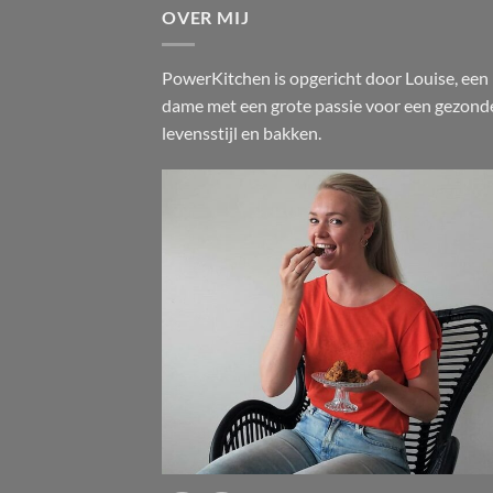
OVER MIJ
PowerKitchen is opgericht door Louise, een
dame met een grote passie voor een gezond
levensstijl en bakken.