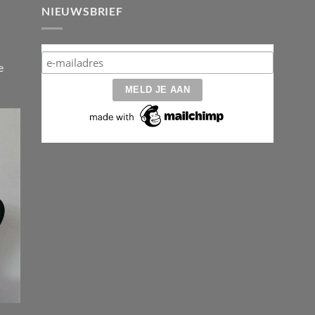
NIEUWSBRIEF
e