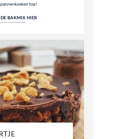
 pannenkoeken top!
DE BAKMIX HIER
RTJE