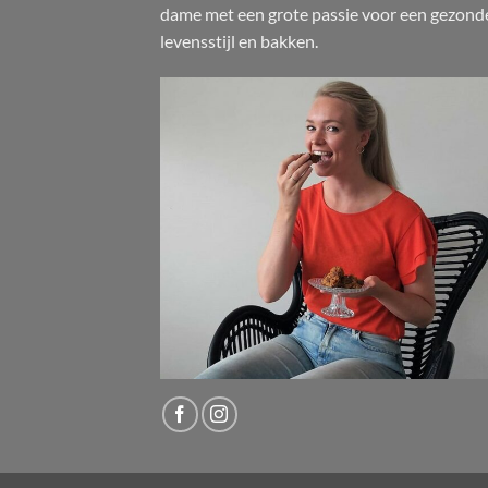
dame met een grote passie voor een gezond
levensstijl en bakken.