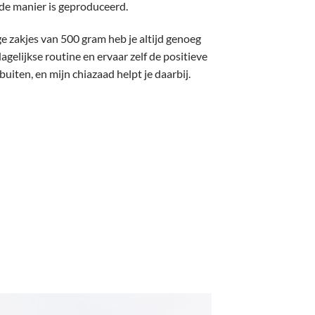
de manier is geproduceerd.
e zakjes van 500 gram heb je altijd genoeg
gelijkse routine en ervaar zelf de positieve
uiten, en mijn chiazaad helpt je daarbij.