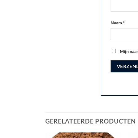
Naam
*
Mijn naam
GERELATEERDE PRODUCTEN