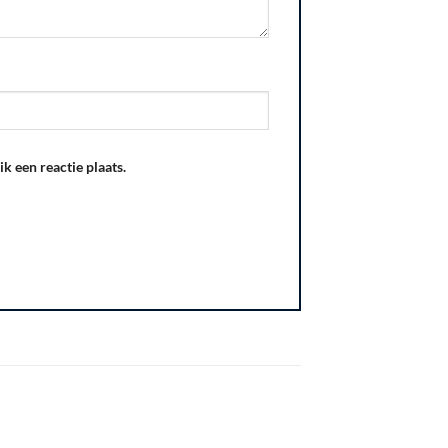
k een reactie plaats.