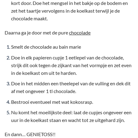
kort door. Doe het mengsel in het bakje op de bodem en
zet het taartje vervolgens in de koelkast terwijl je de
chocolade maakt.
Daarna ga je door met de pure
chocolade
Smelt de chocolade au bain marie
Doe in elk papieren cupje 1 eetlepel van de chocolade,
strijk dit ook tegen de zijkant van het vormpje en zet even
in de koelkast om uit te harden.
Doe in het midden een theelepel van de vulling en dek dit
af met ongeveer 1 tl chocolade.
Bestrooi eventueel met wat kokosrasp.
Nu komt het moeilijkste deel: laat de cupjes ongeveer een
uur in de koelkast staan en wacht tot ze uitgehard zijn.
En dann… GENIETOSS!!