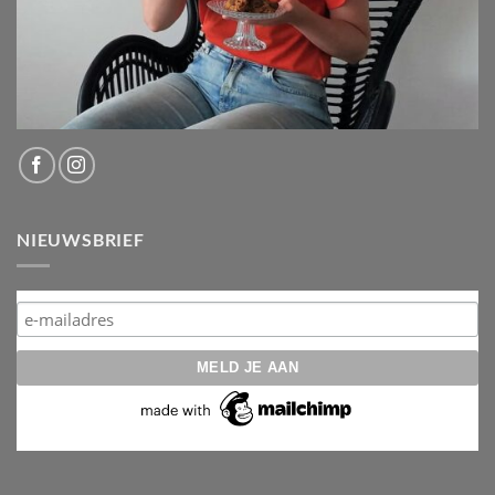
NIEUWSBRIEF