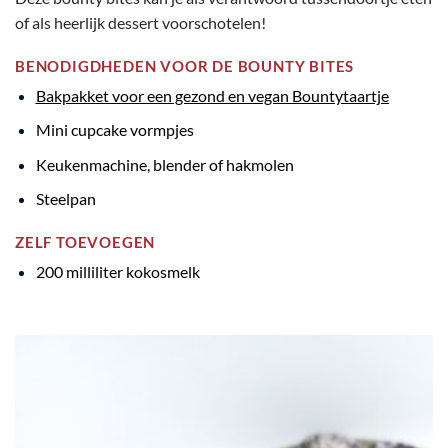
of als heerlijk dessert voorschotelen!
BENODIGDHEDEN VOOR DE BOUNTY BITES
Bakpakket voor een gezond en vegan Bountytaartje
Mini cupcake vormpjes
Keukenmachine, blender of hakmolen
Steelpan
ZELF TOEVOEGEN
200 milliliter kokosmelk