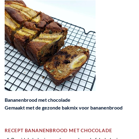
Bananenbrood met chocolade
Gemaakt met de
gezonde bakmix voor bananenbrood
RECEPT BANANENBROOD MET CHOCOLADE