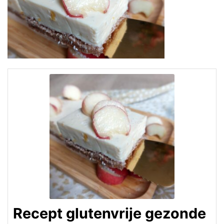
Recept glutenvrije gezonde