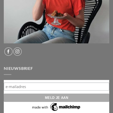
NIEUWSBRIEF