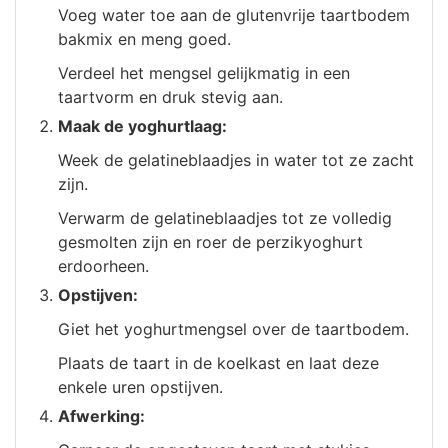
Voeg water toe aan de glutenvrije taartbodem
bakmix en meng goed.
Verdeel het mengsel gelijkmatig in een
taartvorm en druk stevig aan.
Maak de yoghurtlaag:
Week de gelatineblaadjes in water tot ze zacht
zijn.
Verwarm de gelatineblaadjes tot ze volledig
gesmolten zijn en roer de perzikyoghurt
erdoorheen.
Opstijven:
Giet het yoghurtmengsel over de taartbodem.
Plaats de taart in de koelkast en laat deze
enkele uren opstijven.
Afwerking: