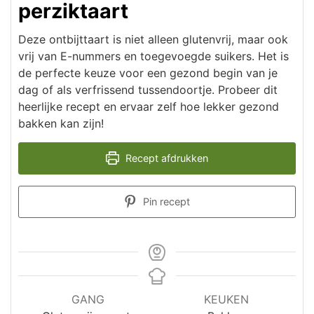
perziktaart
Deze ontbijttaart is niet alleen glutenvrij, maar ook
vrij van E-nummers en toegevoegde suikers. Het is
de perfecte keuze voor een gezond begin van je
dag of als verfrissend tussendoortje. Probeer dit
heerlijke recept en ervaar zelf hoe lekker gezond
bakken kan zijn!
Recept afdrukken
Pin recept
GANG
KEUKEN