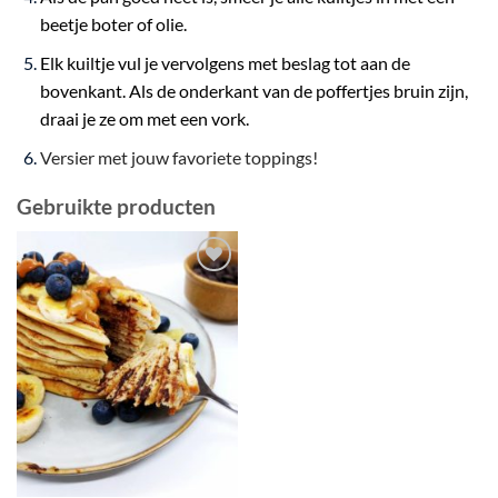
beetje boter of olie.
Elk kuiltje vul je vervolgens met beslag tot aan de
bovenkant. Als de onderkant van de poffertjes bruin zijn,
draai je ze om met een vork.
Versier met jouw favoriete toppings!
Gebruikte producten
Toevoegen
aan
wenslijst