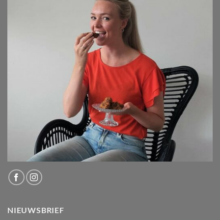
NIEUWSBRIEF