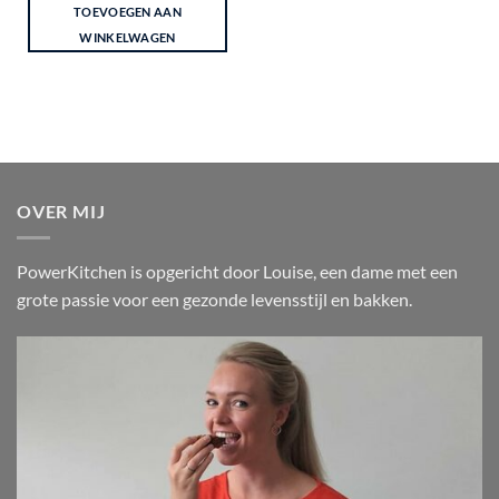
TOEVOEGEN AAN
WINKELWAGEN
OVER MIJ
PowerKitchen is opgericht door Louise, een dame met een
grote passie voor een gezonde levensstijl en bakken.