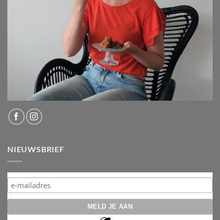
NIEUWSBRIEF