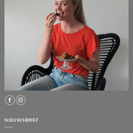
NIEUWSBRIEF