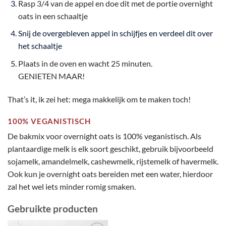
Rasp 3/4 van de appel en doe dit met de portie overnight
oats in een schaaltje
Snij de overgebleven appel in schijfjes en verdeel dit over
het schaaltje
Plaats in de oven en wacht 25 minuten.
GENIETEN MAAR!
That’s it, ik zei het: mega makkelijk om te maken toch!
100% VEGANISTISCH
De bakmix voor overnight oats is 100% veganistisch. Als
plantaardige melk is elk soort geschikt, gebruik bijvoorbeeld
sojamelk, amandelmelk, cashewmelk, rijstemelk of havermelk.
Ook kun je overnight oats bereiden met een water, hierdoor
zal het wel iets minder romig smaken.
Gebruikte producten