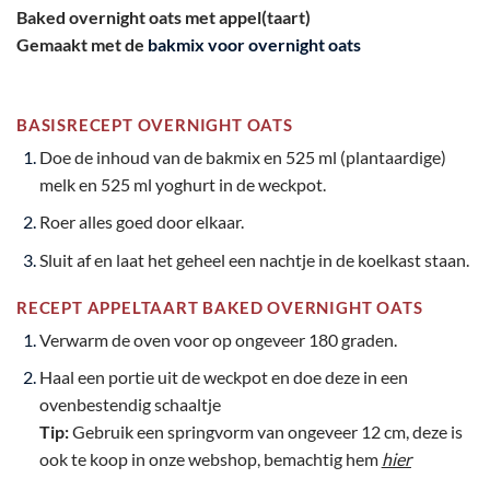
Baked overnight oats met appel(taart)
Gemaakt met de
bakmix voor overnight oats
BASISRECEPT OVERNIGHT OATS
Doe de inhoud van de bakmix en 525 ml (plantaardige)
melk en 525 ml yoghurt in de weckpot.
Roer alles goed door elkaar.
Sluit af en laat het geheel een nachtje in de koelkast staan.
RECEPT APPELTAART BAKED OVERNIGHT OATS
Verwarm de oven voor op ongeveer 180 graden.
Haal een portie uit de weckpot en doe deze in een
ovenbestendig schaaltje
Tip:
Gebruik een springvorm van ongeveer 12 cm, deze is
ook te koop in onze webshop, bemachtig hem
hier