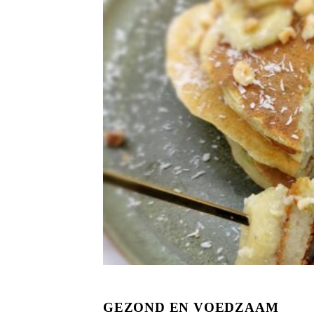
GEZOND EN VOEDZAAM