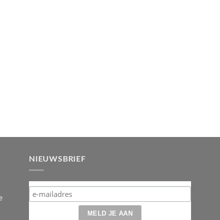
NIEUWSBRIEF
e