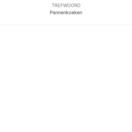
TREFWOORD
Pannenkoeken