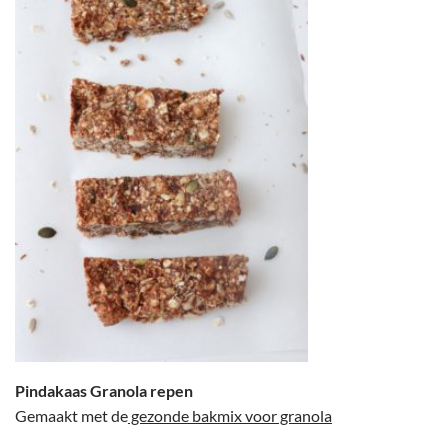
Pindakaas Granola repen
Gemaakt met de
gezonde bakmix voor granola