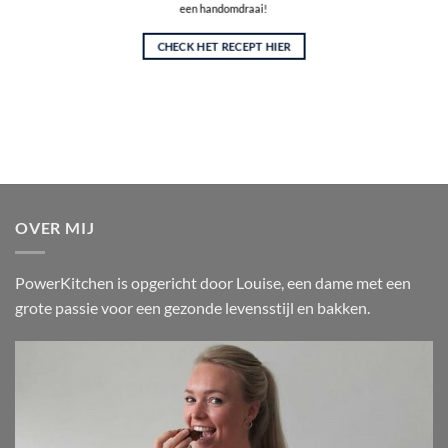
een handomdraai!
CHECK HET RECEPT HIER
OVER MIJ
PowerKitchen is opgericht door Louise, een dame met een
grote passie voor een gezonde levensstijl en bakken.