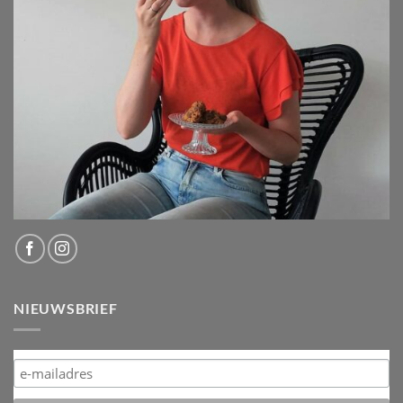
NIEUWSBRIEF