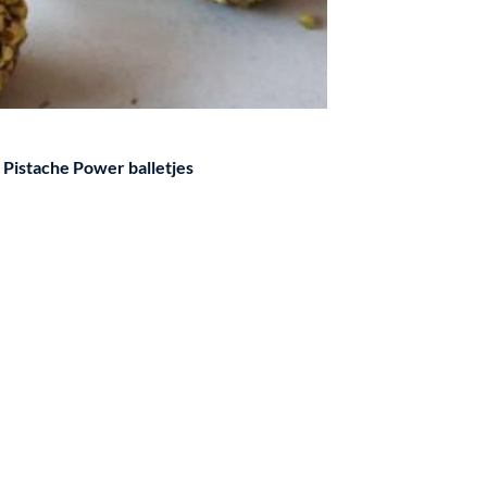
Pistache Power balletjes