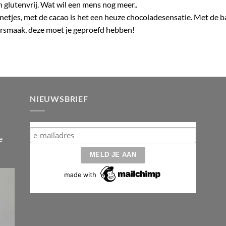
 glutenvrij. Wat wil een mens nog meer..
netjes, met de cacao is het een heuze chocoladesensatie. Met de 
rsmaak, deze moet je geproefd hebben!
NIEUWSBRIEF
e